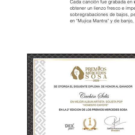
Cada canción fue grabada en
obtener un lienzo fresco e imp
sobregrabaciones de
bajos, pe
en "Mujica Mantra" y de banjo, v