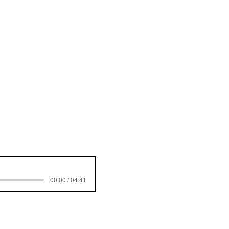
00:00 / 04:41