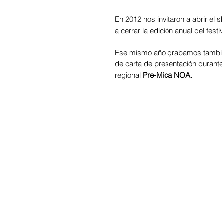
En 2012 nos invitaron a abrir el
a cerrar la edición anual del fest
Ese mismo año grabamos tambi
de carta de presentación durant
regional
Pre-Mica NOA.