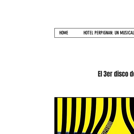
CACHÍN SELIS
HOME
HOTEL PERPIGNAN: UN MUSICA
El 3er disco 