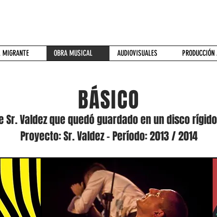
L MIGRANTE
OBRA MUSICAL
AUDIOVISUALES
PRODUCCIÓN 
BÁSICO
de Sr. Valdez que quedó guardado en un disco rígido
Proyecto: Sr. Valdez - Período: 2013 / 2014