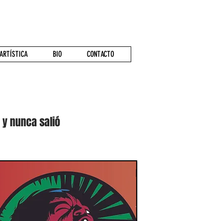
ARTÍSTICA
BIO
CONTACTO
 y nunca salió